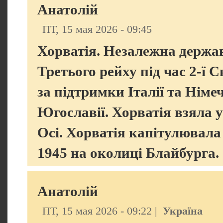
Анатолій
ПТ, 15 мая 2026 - 09:45
Хорватія. Незалежна держа
Третього рейху під час 2-ї С
за підтримки Італії та Німе
Югославії. Хорватія взяла у
Осі. Хорватія капітулювала
1945 на околиці Блайбурга.
Анатолій
ПТ, 15 мая 2026 - 09:22 |
Україна