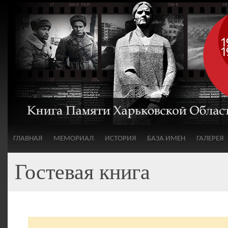
ГЛАВНАЯ
МЕМОРИАЛ
ИСТОРИЯ
БАЗА ИМЕН
ГАЛЕРЕЯ
Гостевая книга