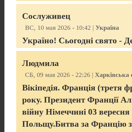
Сослуживец
ВС, 10 мая 2026 - 10:42 |
Україна
Україно! Сьогодні свято - Д
Людмила
СБ, 09 мая 2026 - 22:26 |
Харківська 
Вікіпедія. Франція (третя ф
року. Президент Франції Ал
війну Німеччині 03 вересня 
Польщу.Битва за Францію з