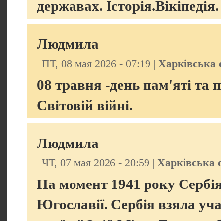
державах. Історія.Вікіпедія.
Людмила
ПТ, 08 мая 2026 - 07:19 |
Харківська 
08 травня -день пам'яті та
Світовій війні.
Людмила
ЧТ, 07 мая 2026 - 20:59 |
Харківська 
На момент 1941 року Сербія
Югославії. Сербія взяла уча