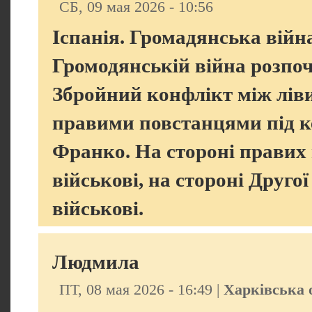
СБ, 09 мая 2026 - 10:56
Іспанія. Громадянська війна 
Громодянській війна розпо
Збройний конфлікт між ліви
правими повстанцями під к
Франко. На стороні правих
військові, на стороні Друго
військові.
Людмила
ПТ, 08 мая 2026 - 16:49 |
Харківська 