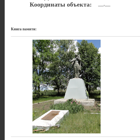
Координаты объекта:
___.___
Книга памяти: