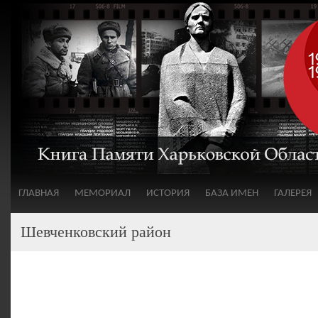
ГЛАВНАЯ
МЕМОРИАЛ
ИСТОРИЯ
БАЗА ИМЕН
ГАЛЕРЕЯ
Шевченковский район