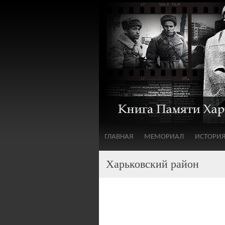
ГЛАВНАЯ
МЕМОРИАЛ
ИСТОРИ
Харьковский район