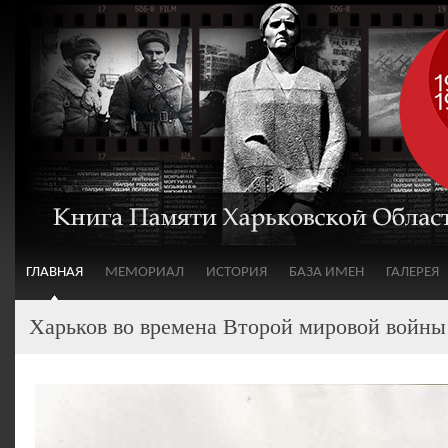
ГЛАВНАЯ
МЕМОРИАЛ
ИСТОРИЯ
БАЗА ИМЕН
ГАЛЕРЕЯ
Харьков во времена Второй мировой войны