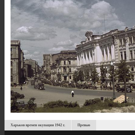
Харьков времен окупации 1942 г.
Превью