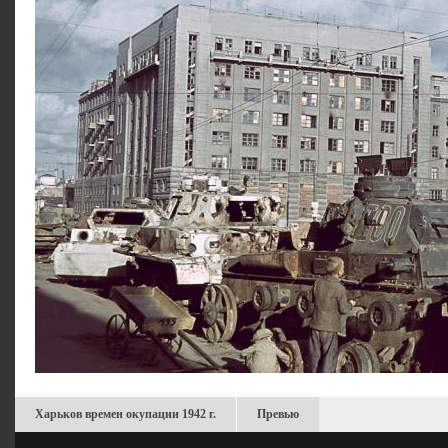
Харьков времен окупации 1942 г.
Превью