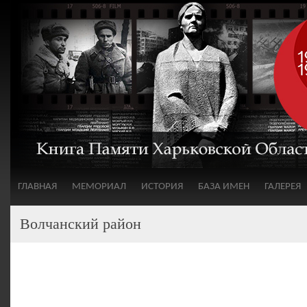
ГЛАВНАЯ
МЕМОРИАЛ
ИСТОРИЯ
БАЗА ИМЕН
ГАЛЕРЕЯ
Волчанский район