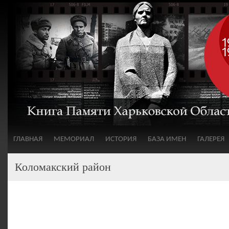
ГЛАВНАЯ
МЕМОРИАЛ
ИСТОРИЯ
БАЗА ИМЕН
ГАЛЕРЕЯ
Коломакский район